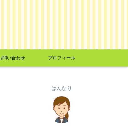
お問い合わせ
プロフィール
はんなり