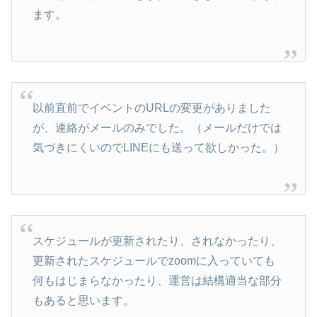
ます。
以前直前でイベントのURLの変更がありました
が、連絡がメールのみでした。（メールだけでは
気づきにくいのでLINEにも送って欲しかった。）
スケジュールが更新されたり、されなかったり、
更新されたスケジュールでzoomに入っていても
何もはじまらなかったり、運営は結構適当な部分
もあると思います。