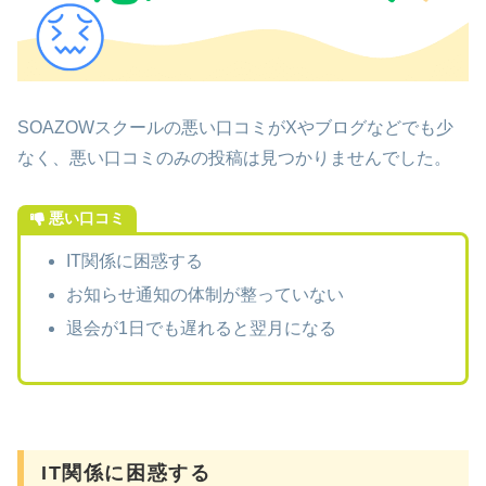
SOAZOWスクールの悪い口コミがXやブログなどでも少
なく、悪い口コミのみの投稿は見つかりませんでした。
悪い口コミ
IT関係に困惑する
お知らせ通知の体制が整っていない
退会が1日でも遅れると翌月になる
IT関係に困惑する