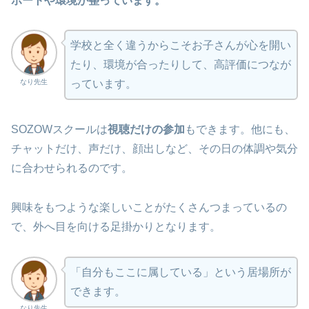
ポートや環境が整っています。
学校と全く違うからこそお子さんが心を開い
たり、環境が合ったりして、高評価につなが
なり先生
っています。
SOZOWスクールは
視聴だけの参加
もできます。他にも、
チャットだけ、声だけ、顔出しなど、その日の体調や気分
に合わせられるのです。
興味をもつような楽しいことがたくさんつまっているの
で、外へ目を向ける足掛かりとなります。
「自分もここに属している」という居場所が
できます。
なり先生