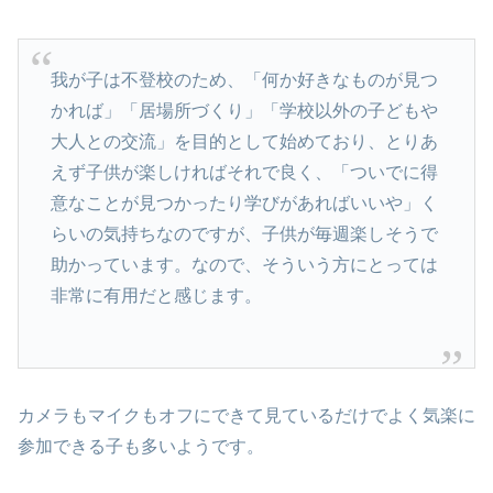
我が子は不登校のため、「何か好きなものが見つ
かれば」「居場所づくり」「学校以外の子どもや
大人との交流」を目的として始めており、とりあ
えず子供が楽しければそれで良く、「ついでに得
意なことが見つかったり学びがあればいいや」く
らいの気持ちなのですが、子供が毎週楽しそうで
助かっています。なので、そういう方にとっては
非常に有用だと感じます。
カメラもマイクもオフにできて見ているだけでよく気楽に
参加できる子も多いようです。