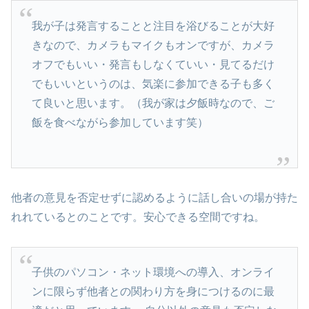
我が子は発言することと注目を浴びることが大好
きなので、カメラもマイクもオンですが、カメラ
オフでもいい・発言もしなくていい・見てるだけ
でもいいというのは、気楽に参加できる子も多く
て良いと思います。（我が家は夕飯時なので、ご
飯を食べながら参加しています笑）
他者の意見を否定せずに認めるように話し合いの場が持た
れれているとのことです。安心できる空間ですね。
子供のパソコン・ネット環境への導入、オンライ
ンに限らず他者との関わり方を身につけるのに最