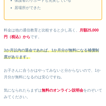
保護者のサポートも充実している
居場所ができた
料金は他の通信教育と比較すると少し高く、
月額25,000
円（税込）から
です。
3か月以内の退会であれば、1か月分が無料になる補償制
度があります。
お子さんに合うかはやってみないと分からないので、1か
月分が無料になるのは安心ですね。
気になられたらまずは
無料のオンライン説明会
をのぞいて
みてください。