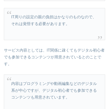
IT周りの設定の親の負担はかなりのものなので、
それは覚悟する必要があります。
サービス内容としては、IT関係に疎くてもデジタル初心者
でも参加できるコンテンツが用意されているとのことで
す。
内容はプログラミングや動画編集などのデジタル
系が中心ですが、デジタル初心者でも参加できる
コンテンツも用意されています。