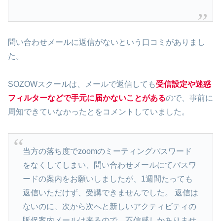
問い合わせメールに返信がないという口コミがありまし
た。
SOZOWスクールは、メールで返信しても
受信設定や迷惑
フィルターなどで手元に届かないことがある
ので、事前に
周知できていなかったとをコメントしていました。
当方の落ち度でzoomのミーティングパスワード
をなくしてしまい、問い合わせメールにてパスワ
ードの案内をお願いしましたが、1週間たっても
返信いただけず、受講できませんでした。 返信は
ないのに、次から次へと新しいアクティビティの
販促案内メールは来るので、不信感しかありませ