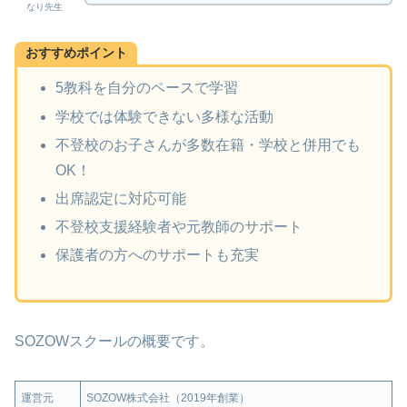
なり先生
おすすめポイント
5教科を自分のペースで学習
学校では体験できない多様な活動
不登校のお子さんが多数在籍・学校と併用でも
OK！
出席認定に対応可能
不登校支援経験者や元教師のサポート
保護者の方へのサポートも充実
SOZOWスクールの概要です。
運営元
SOZOW株式会社（2019年創業）