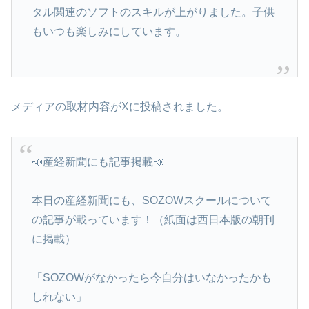
タル関連のソフトのスキルが上がりました。子供
もいつも楽しみにしています。
メディアの取材内容がXに投稿されました。
📣産経新聞にも記事掲載📣
本日の産経新聞にも、SOZOWスクールについて
の記事が載っています！（紙面は西日本版の朝刊
に掲載）
「SOZOWがなかったら今自分はいなかったかも
しれない」