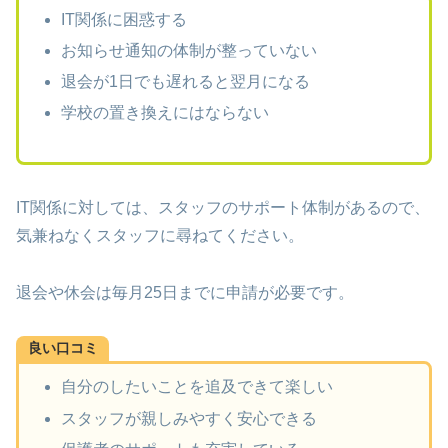
IT関係に困惑する
お知らせ通知の体制が整っていない
退会が1日でも遅れると翌月になる
学校の置き換えにはならない
IT関係に対しては、スタッフのサポート体制があるので、
気兼ねなくスタッフに尋ねてください。
退会や休会は毎月25日までに申請が必要です。
良い口コミ
自分のしたいことを追及できて楽しい
スタッフが親しみやすく安心できる