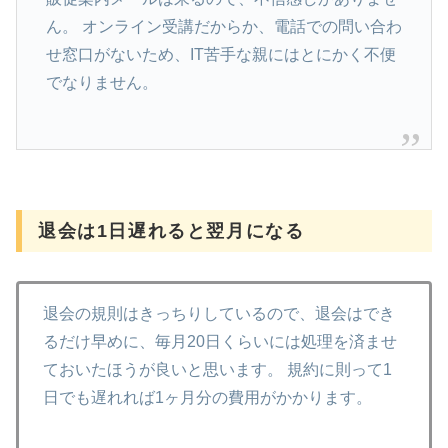
ん。 オンライン受講だからか、電話での問い合わ
せ窓口がないため、IT苦手な親にはとにかく不便
でなりません。
退会は1日遅れると翌月になる
退会の規則はきっちりしているので、退会はでき
るだけ早めに、毎月20日くらいには処理を済ませ
ておいたほうが良いと思います。 規約に則って1
日でも遅れれば1ヶ月分の費用がかかります。