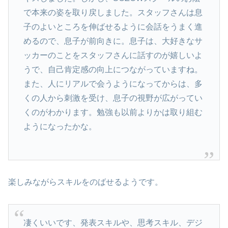
で本来の姿を取り戻しました。スタッフさんは息
子のよいところを伸ばせるように会話をうまく進
めるので、息子が前向きに。息子は、大好きなサ
ッカーのことをスタッフさんに話すのが嬉しいよ
うで、自己肯定感の向上につながっていますね。
また、人にリアルで会うようになってからは、多
くの人から刺激を受け、息子の視野が広がってい
くのがわかります。勉強も以前よりかは取り組む
ようになったかな。
楽しみながらスキルをのばせるようです。
凄くいいです、発表スキルや、思考スキル、デジ