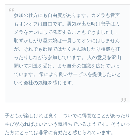
参加の仕方にも自由度があります。カメラも音声
もオンオフは自由です。勇気が出た時は息子はカ
メラをオンにして発表することもできましたし、
恥ずかしがり屋の娘は一貫してオンにはしません
が、それでも部屋ではたくさん話したり相槌を打
ったりしながら参加しています。 人の意見を沢山
聞いて刺激を受け、また自分の知識を広げていっ
ています。 常により良いサービスを提供したいと
いう会社の気概を感じます。
子どもが楽しければ良く、ついでに得意なことがあったり
学びがあればよいという気持ちでいるようです。そういっ
た方にとっては非常に有効だと感じられています。