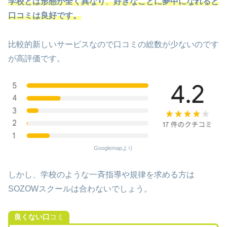
学校とは形態が全く異なり
、
好きなことに夢中になれると
口コミは良好です。
比較的新しいサービスなので口コミの総数が少ないのです
が高評価です。
Googlemapより
しかし、学校のような一斉指導や規律を求める方は
SOZOWスクールは合わないでしょう。
良くない口
コミ