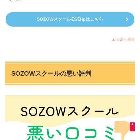
SOZOWスクール公式Hpはこちら
▲ 目次へ戻る
SOZOWスクールの悪い評判