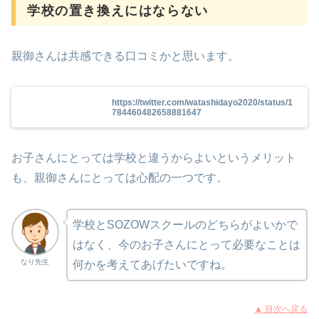
学校の置き換えにはならない
親御さんは共感できる口コミかと思います。
https://twitter.com/watashidayo2020/status/1
784460482658881647
お子さんにとっては学校と違うからよいというメリット
も、親御さんにとっては心配の一つです。
学校とSOZOWスクールのどちらがよいかで
はなく、今のお子さんにとって必要なことは
なり先生
何かを考えてあげたいですね。
▲ 目次へ戻る