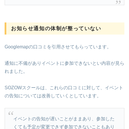
お知らせ通知の体制が整っていない
Googlemapの口コミを引用させてもらっています。
通知に不備がありイベントに参加できないとい内容が見ら
れました。
SOZOWスクールは、これらの口コミに対して、イベント
の告知については改善していくとしています。
イベントの告知が遅いことがままあり、参加した
くても予定が変更できず参加できないこともあり