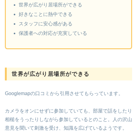
世界が広がり居場所ができる
好きなことに熱中できる
スタッフに安心感がある
保護者への対応が充実している
世界が広がり居場所ができる
Googlemapの口コミから引用させてもらっています。
カメラをオンにせずに参加していても、部屋で話をしたり
相槌をうったりしながら参加しているとのこと。人の沢山
意見を聞いて刺激を受け、知識を広げているようです。