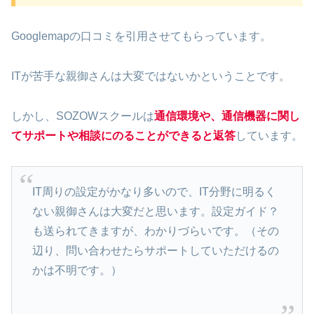
Googlemapの口コミを引用させてもらっています。
ITが苦手な親御さんは大変ではないかということです。
しかし、SOZOWスクールは
通信環境や、通信機器に関し
てサポートや相談にのることができると返答
しています。
IT周りの設定がかなり多いので、IT分野に明るく
ない親御さんは大変だと思います。設定ガイド？
も送られてきますが、わかりづらいです。（その
辺り、問い合わせたらサポートしていただけるの
かは不明です。）