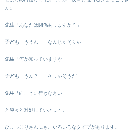
んに、
先生
「あなたは関係ありますか？」
子ども
「ううん」 なんじゃそりゃ
先生
「何か知っていますか」
子ども
「うん？」 そりゃそうだ
先生「
向こうに行きなさい」
と淡々と対処していきます。
ひょっこりさんにも、いろいろなタイプがあります。