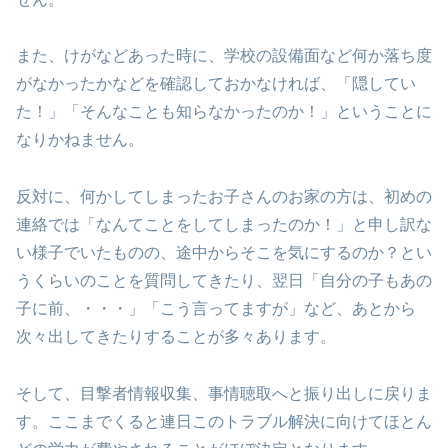
また、けがなどあった時に、学校の設備面など何か落ち度
がなかったかなどを確認しておかなければ、「隠してい
た！」「そんなことも知らなかったのか！」ということに
なりかねません。
反対に、何かしてしまったお子さんのお家の方は、初めの
連絡では「なんてことをしてしまったのか！」と申し訳な
い様子でいたものの、途中からそこを気にするのか？とい
うくらいのことを質問してきたり、翌日「自分の子もあの
子に前、・・・」「こう言ってますが」など、あとから
次々出してきたりすることが多々あります。
そして、目撃者情報収集、事情聴取へと振り出しに戻りま
す。ここまでくると連日このトラブル解決に向けてほとん