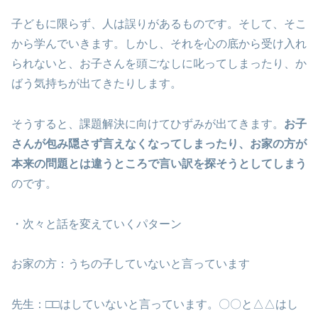
子どもに限らず、人は誤りがあるものです。そして、そこ
から学んでいきます。しかし、それを心の底から受け入れ
られないと、お子さんを頭ごなしに叱ってしまったり、か
ばう気持ちが出てきたりします。
そうすると、課題解決に向けてひずみが出てきます。
お子
さんが包み隠さず言えなくなってしまったり、お家の方が
本来の問題とは違うところで言い訳を探そうとしてしまう
のです。
・次々と話を変えていくパターン
お家の方：うちの子していないと言っています
先生：□□はしていないと言っています。〇〇と△△はし