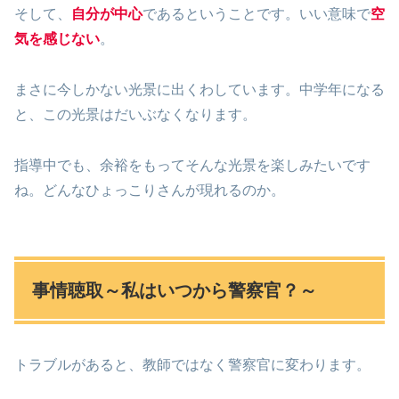
そして、
自分が中心
であるということです。いい意味で
空
気を感じない
。
まさに今しかない光景に出くわしています。中学年になる
と、この光景はだいぶなくなります。
指導中でも、余裕をもってそんな光景を楽しみたいです
ね。どんなひょっこりさんが現れるのか。
事情聴取～私はいつから警察官？～
トラブルがあると、教師ではなく警察官に変わります。