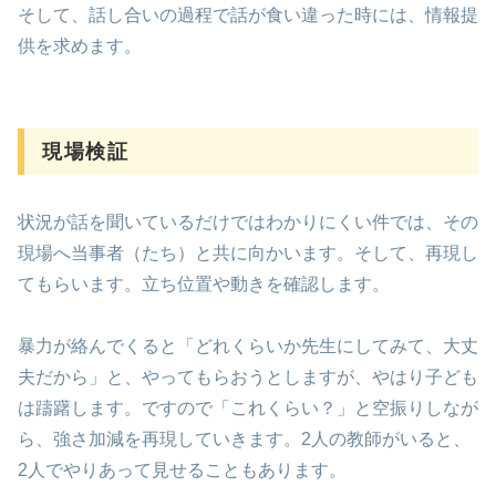
そして、話し合いの過程で話が食い違った時には、情報提
供を求めます。
現場検証
状況が話を聞いているだけではわかりにくい件では、その
現場へ当事者（たち）と共に向かいます。そして、再現し
てもらいます。立ち位置や動きを確認します。
暴力が絡んでくると「どれくらいか先生にしてみて、大丈
夫だから」と、やってもらおうとしますが、やはり子ども
は躊躇します。ですので「これくらい？」と空振りしなが
ら、強さ加減を再現していきます。2人の教師がいると、
2人でやりあって見せることもあります。