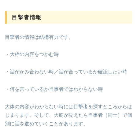
目撃者情報
目撃者の情報は結構有力です。
・大枠の内容をつかむ時
・話がかみ合わない時／話が合っているか確認したい時
・何を言っているか当事者ではわからない時
大体の内容がわからない時には目撃者を探すところからは
じまります。そして、大筋が見えたら当事者（同士）で個
別に話を進めていくことがあります。