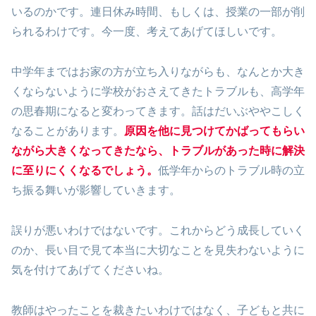
いるのかです。連日休み時間、もしくは、授業の一部が削
られるわけです。今一度、考えてあげてほしいです。
中学年まではお家の方が立ち入りながらも、なんとか大き
くならないように学校がおさえてきたトラブルも、高学年
の思春期になると変わってきます。話はだいぶややこしく
なることがあります。
原因を他に見つけてかばってもらい
ながら大きくなってきたなら、トラブルがあった時に解決
に至りにくくなるでしょう。
低学年からのトラブル時の立
ち振る舞いが影響していきます。
誤りが悪いわけではないです。これからどう成長していく
のか、長い目で見て本当に大切なことを見失わないように
気を付けてあげてくださいね。
教師はやったことを裁きたいわけではなく、子どもと共に