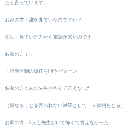
たと言っています。
お家の方：誰か見ていたのですか？
先生：見ていた方から電話が来たのです。
お家の方：・・・。
・指導体制の責任を問うパターン
お家の方：あの先生が怖くて言えなった
（異なることを言われない対策として二人体制をとる）
お家の方：2人も先生がいて怖くて言えなかった