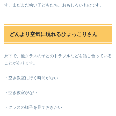
す、まだまだ幼い子どもたち。おもしろいものです。
どんより空気に現れるひょっこりさん
廊下で、他クラスの子とのトラブルなどを話し合っている
ことがあります。
・空き教室に行く時間がない
・空き教室がない
・クラスの様子を見ておきたい