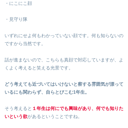
・にこにこ顔
・見守り隊
いずれにせよ何もわかっていない顔です。何も知らないの
ですから当然です。
話が進まないので、こちらも真顔で対応していますが、よ
くよく考えると笑える光景です。
どう考えても近づいてはいけないと察する雰囲気が漂って
いるにも関わらず、自らとびこむ1年生。
そう考えると
１年生は何にでも興味があり、何でも知りた
いという欲
があるということですね。