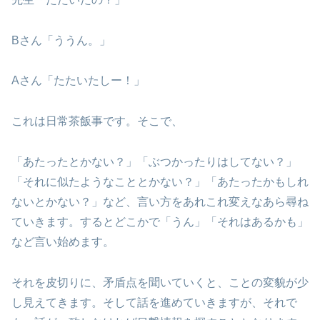
Bさん「ううん。」
Aさん「たたいたしー！」
これは日常茶飯事です。そこで、
「あたったとかない？」「ぶつかったりはしてない？」
「それに似たようなこととかない？」「あたったかもしれ
ないとかない？」など、言い方をあれこれ変えなあら尋ね
ていきます。するとどこかで「うん」「それはあるかも」
など言い始めます。
それを皮切りに、矛盾点を聞いていくと、ことの変貌が少
し見えてきます。そして話を進めていきますが、それで