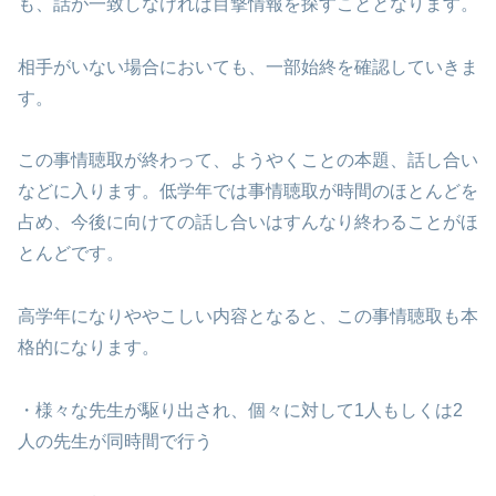
も、話が一致しなければ目撃情報を探すこととなります。
相手がいない場合においても、一部始終を確認していきま
す。
この事情聴取が終わって、ようやくことの本題、話し合い
などに入ります。低学年では事情聴取が時間のほとんどを
占め、今後に向けての話し合いはすんなり終わることがほ
とんどです。
高学年になりややこしい内容となると、この事情聴取も本
格的になります。
・様々な先生が駆り出され、個々に対して1人もしくは2
人の先生が同時間で行う