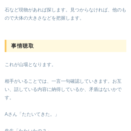
石など現物があれば探します。見つからなければ、他のも
ので大体の大きさなどを把握します。
事情聴取
これが山場となります。
相手がいることでは、一言一句確認していきます。お互
い、話している内容に納得しているか、矛盾はないかで
す。
Aさん「たたいてきた。」
先生「たたいたの？」