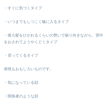
・すぐに気づくタイプ
・いつまでもしつこく輪に入るタイプ
・後ろ髪をひかれるくらいの勢いで振り向きながら、背中
をおされてようやくどくタイプ
・戻ってくるタイプ
表情もおもしろいものです。
・気になっている顔
・関係者のような顔