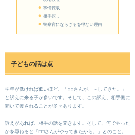
事情聴取
相手探し
警察官にならざるを得ない理由
子どもの話は点
学年が低ければ低いほど、「○○さんが、～してきた。」
と訴えに来る子が多いです。そして、この訴え、相手側に
聞いて覆されることが多々あります。
訴えがあれば、相手の話を聞きます。そして、何でやった
かを尋ねると「□□さんがやってきたから。」とのこと。