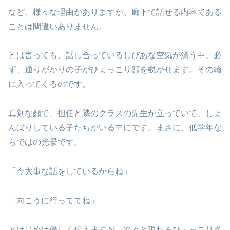
など、様々な理由がありますが、廊下で話せる内容である
ことは間違いありません。
とは言っても、話し合っているしびあな空気が漂う中、必
ず、通りがかりの子がひょっこり顔を覗かせます。その輪
に入ってくるのです。
真剣な顔で、担任と隣のクラスの先生が立っていて、しょ
んぼりしている子たちがいる中にです。まさに、低学年な
らではの光景です。
「今大事な話をしているからね」
「向こうに行っててね」
とはじめは優しく伝えますが、次々と現れるひょっこりさ