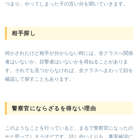
つまり、やってしまった子の言い分を聞いていきます。
相手探し
何かされたけど相手が分からない時には、全クラスへ関係
者はいないか、目撃者はいないかを尋ねることがありま
す。それでも見つからなければ、全クラスへまわって顔を
確認して探すこともあります。
警察官にならざるを得ない理由
このようなことを行っていると、まるで警察官になったの
かと思ってしまうほどです。話し合いよりも、事実確認に