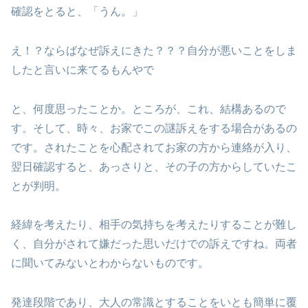
確認をとると、「うん。」
え！？ならばなぜ訴えにきた？？？自分が悪いことをしま
したと言いに来てるもんやで
と、何度思ったことか。ところが、これ、結構あるので
す。そして、時々、お家でこの謎訴えをする場合があるの
です。されたことを心配されてお家の方から連絡が入り、
翌日確認すると、あっさりと、その子の方からしていたこ
とが判明。
経緯を考えたり、相手の気持ちを考えたりすることが難し
く、自分がされて嫌だった思いだけでの訴えですね。両者
に聞いてみないとわからないものです。
発達段階であり、大人の常識とすることをいとも簡単に覆