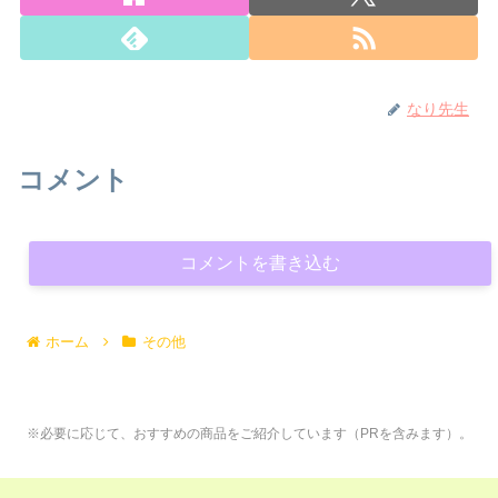
なり先生
コメント
コメントを書き込む
ホーム
その他
※必要に応じて、おすすめの商品をご紹介しています（PRを含みます）。