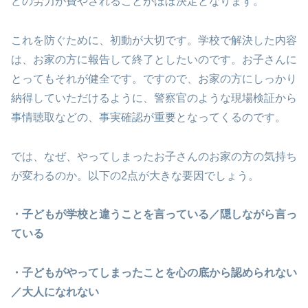
どの労力が費やされることがほぼ決定となります。
これを防ぐために、初動が大切です。学校で解決した内容
は、お家の方に報告して終了としたいのです。お子さんに
とってもそれが健全です。ですので、お家の方にしっかり
納得していただけるように、警察官のような現場検証から
事情聴取などの、事実確認が重要となってくるのです。
では、なぜ、やってしまったお子さんのお家の方の気持ち
が変わるのか。以下の2点が大きな要因でしょう。
・子どもが学校と違うことを言っている／隠しながら言っ
ている
・子どもがやってしまったことを心の底から認められない
／大人になれない