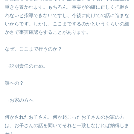
重きを置かれます。もちろん、事実が的確に正しく把握さ
れないと指導できないですし、今後に向けての話に進まな
いからです。しかし、ここまでするのかというくらいの細
かさで事実確認をすることがあります。
なぜ、ここまで行うのか？
→説明責任のため。
誰への？
→お家の方へ
何かされたお子さん、何か起こったお子さんのお家の方
は、お子さんの話を聞いてそれと一致しなければ納得しま
せん。