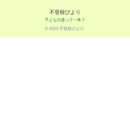
不登校びより
© 2024 不登校びより.