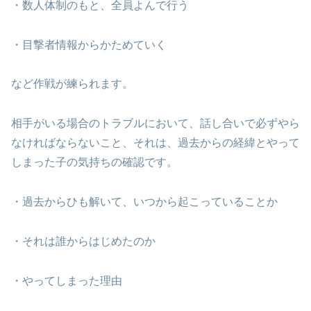
・数人体制のもと、全員よんで行う
・目撃者情報からかためていく
など作戦が練られます。
相手がいる場合のトラブルにおいて、話し合いで必ずやら
なければならないこと、それは、過去からの経緯とやって
しまった子の気持ちの確認です。
・過去からひも解いて、いつから起こっていることか
・それは誰からはじめたのか
・やってしまった理由