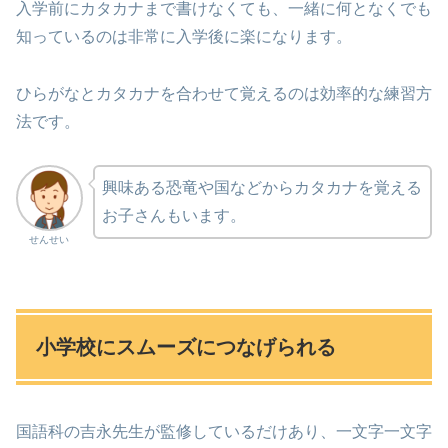
入学前にカタカナまで書けなくても、一緒に何となくでも
知っているのは非常に入学後に楽になります。
ひらがなとカタカナを合わせて覚えるのは効率的な練習方
法です。
興味ある恐竜や国などからカタカナを覚える
お子さんもいます。
せんせい
小学校にスムーズにつなげられる
国語科の吉永先生が監修しているだけあり、一文字一文字