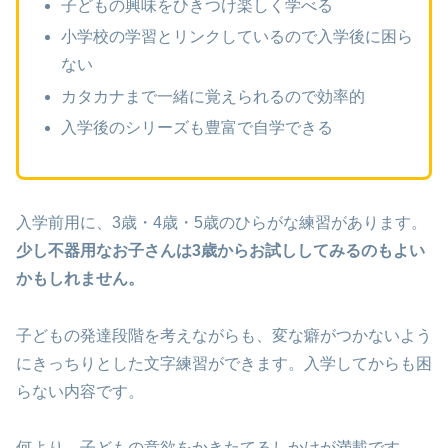
子どもの興味をひきつけ楽しく学べる
小学校の学習とリンクしているので入学後に困ら
ない
カタカナまで一緒に覚えられるので効率的
入学後のシリーズも豊富で自学できる
入学前用に、3歳・4歳・5歳のひらがな練習があります。
少し不器用なお子さんは3歳からお試ししてみるのもよい
かもしれません。
子どもの発達段階を考えながらも、変な癖がつかないよう
にきっちりとした文字練習ができます。入学してからも困
らない内容です。
何より、子どもの意欲をかきたてるしかけが満載です。