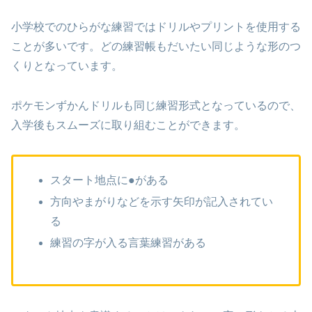
小学校でのひらがな練習ではドリルやプリントを使用する
ことが多いです。どの練習帳もだいたい同じような形のつ
くりとなっています。
ポケモンずかんドリルも同じ練習形式となっているので、
入学後もスムーズに取り組むことができます。
スタート地点に●がある
方向やまがりなどを示す矢印が記入されてい
る
練習の字が入る言葉練習がある