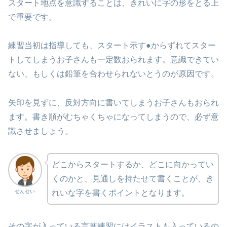
スタート地点を意識することは、きれいに字の形をとる上
で重要です。
練習当初は指導しても、スタート示す●からずれてスター
トしてしまうお子さんも一定数おられます。意識できてい
ない、もしくは鉛筆を合わせられないとうのが原因です。
矢印を見ずに、反対方向に書いてしまうお子さんもおられ
ます。書き順がむちゃくちゃになってしまうので、必ず意
識させましょう。
どこからスタートするか、どこに向かってい
くのかと、見通しを持たせて書くことが、き
せんせい
れいな字を書くポイントとなります。
その字が入っている言葉練習にはイラストも入っているの