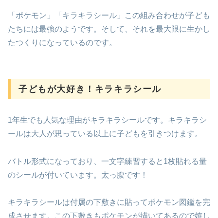
「ポケモン」「キラキラシール」この組み合わせが子ども
たちには最強のようです。そして、それを最大限に生かし
たつくりになっているのです。
子どもが大好き！キラキラシール
1年生でも人気な理由がキラキラシールです。キラキラシ
ールは大人が思っている以上に子どもを引きつけます。
バトル形式になっており、一文字練習すると1枚貼れる量
のシールが付いています。太っ腹です！
キラキラシールは付属の下敷きに貼ってポケモン図鑑を完
成させます。この下敷きもポケモンが描いてあるので嬉し