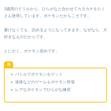
3歳用のドリルから、ひらがなと合わせてカタカナをたく
さん使用しています。ポケモンだからこそです。
書けなくても、読めるようになってきます。なぜなら、大
好きなものだからです。
とにかく、ポケモン攻めです。
例
バトルでポケモンをゲット
迷路などのゲームもポケモン登場
レアなポケモンでひらがな練習