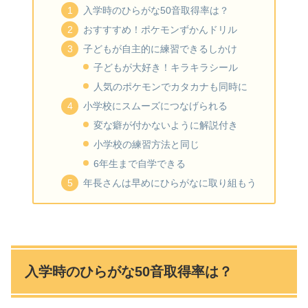
入学時のひらがな50音取得率は？
おすすすめ！ポケモンずかんドリル
子どもが自主的に練習できるしかけ
子どもが大好き！キラキラシール
人気のポケモンでカタカナも同時に
小学校にスムーズにつなげられる
変な癖が付かないように解説付き
小学校の練習方法と同じ
6年生まで自学できる
年長さんは早めにひらがなに取り組もう
入学時のひらがな50音取得率は？