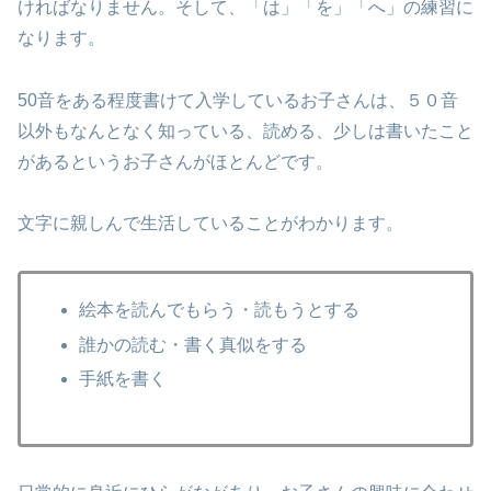
ければなりません。そして、「は」「を」「へ」の練習に
なります。
50音をある程度書けて入学しているお子さんは、５０音
以外もなんとなく知っている、読める、少しは書いたこと
があるというお子さんがほとんどです。
文字に親しんで生活していることがわかります。
絵本を読んでもらう・読もうとする
誰かの読む・書く真似をする
手紙を書く