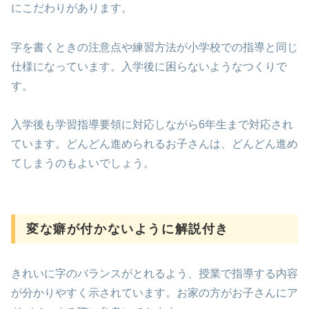
にこだわりがあります。
字を書くときの注意点や練習方法が小学校での指導と同じ
仕様になっています。入学後に困らないようなつくりで
す。
入学後も学習指導要領に対応しながら6年生まで対応され
ています。どんどん進められるお子さんは、どんどん進め
てしまうのもよいでしょう。
変な癖が付かないように解説付き
きれいに字のバランスがとれるよう、授業で指導する内容
が分かりやすく示されています。お家の方がお子さんにア