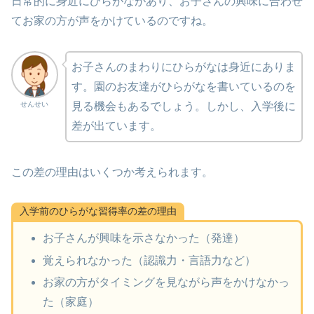
日常的に身近にひらがながあり、お子さんの興味に合わせ
てお家の方が声をかけているのですね。
お子さんのまわりにひらがなは身近にありま
す。園のお友達がひらがなを書いているのを
せんせい
見る機会もあるでしょう。しかし、入学後に
差が出ています。
この差の理由はいくつか考えられます。
入学前のひらがな習得率の差の理由
お子さんが興味を示さなかった（発達）
覚えられなかった（認識力・言語力など）
お家の方がタイミングを見ながら声をかけなかっ
た（家庭）