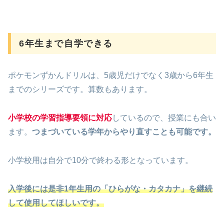
6年生まで自学できる
ポケモンずかんドリルは、5歳児だけでなく3歳から6年生
までのシリーズです。算数もあります。
小学校の学習指導要領に対応
しているので、授業にも合い
ます。
つまづいている学年からやり直すことも可能です。
小学校用は自分で10分で終わる形となっています。
入学後には是非1年生用の「ひらがな・カタカナ」を継続
して使用してほしいです。