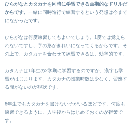
ひらがなとカタカナを同時に学習できる画期的なドリルだ
からです。
一緒に同時進行で練習するという発想は今まで
になかったです。
ひらがなは何度練習してもよいでしょう。1度では覚えら
れないですし、字の形がきれいになってくるからです。そ
の上で、カタカナを合わせて練習できるは、効率的です。
カタカナは1年生の2学期に学習するのですが、漢字も学
習がはじまります。カタカナの授業時数は少なく、習熟す
る間がないのが現状です。
6年生でもカタカナを書けない子がいるほどです。何度も
練習できるように、入学後からはじめておくのが得策で
す。