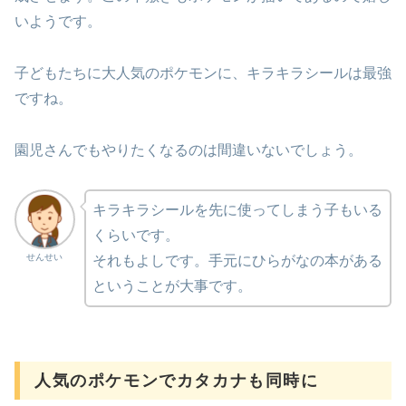
いようです。
子どもたちに大人気のポケモンに、キラキラシールは最強
ですね。
園児さんでもやりたくなるのは間違いないでしょう。
キラキラシールを先に使ってしまう子もいる
くらいです。
せんせい
それもよしです。手元にひらがなの本がある
ということが大事です。
人気のポケモンでカタカナも同時に