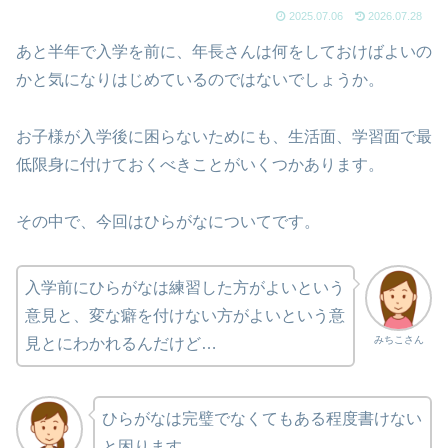
2025.07.06
2026.07.28
あと半年で入学を前に、年長さんは何をしておけばよいの
かと気になりはじめているのではないでしょうか。
お子様が入学後に困らないためにも、生活面、学習面で最
低限身に付けておくべきことがいくつかあります。
その中で、今回はひらがなについてです。
入学前にひらがなは練習した方がよいという
意見と、変な癖を付けない方がよいという意
みちこさん
見とにわかれるんだけど…
ひらがなは完璧でなくてもある程度書けない
と困ります。