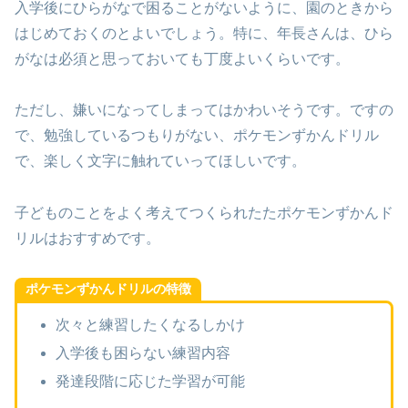
入学後にひらがなで困ることがないように、園のときから
はじめておくのとよいでしょう。特に、年長さんは、ひら
がなは必須と思っておいても丁度よいくらいです。
ただし、嫌いになってしまってはかわいそうです。ですの
で、勉強しているつもりがない、ポケモンずかんドリル
で、楽しく文字に触れていってほしいです。
子どものことをよく考えてつくられたたポケモンずかんド
リルはおすすめです。
ポケモンずかんドリルの特徴
次々と練習したくなるしかけ
入学後も困らない練習内容
発達段階に応じた学習が可能