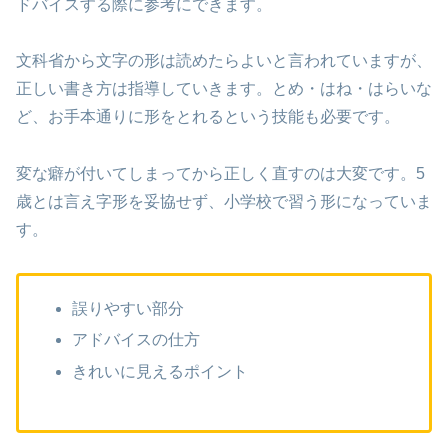
ドバイスする際に参考にできます。
文科省から文字の形は読めたらよいと言われていますが、
正しい書き方は指導していきます。とめ・はね・はらいな
ど、お手本通りに形をとれるという技能も必要です。
変な癖が付いてしまってから正しく直すのは大変です。5
歳とは言え字形を妥協せず、小学校で習う形になっていま
す。
誤りやすい部分
アドバイスの仕方
きれいに見えるポイント