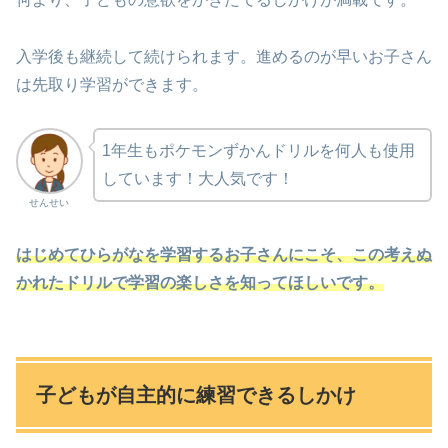
入学後も継続して続けられます。進めるのが早いお子さん
は先取り学習ができます。
1年生もポケモンずかんドリルを何人も使用
しています！大人気です！
せんせい
はじめてひらがなを学習するお子さんにこそ、この考えぬ
かれたドリルで学習の楽しさを知ってほしいです。
子どもが自主的に練習できるしかけ