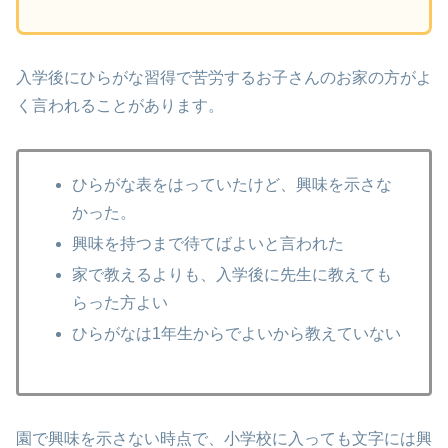
入学後にひらがな習得で苦労するお子さんのお家の方がよ
く言われることがあります。
ひらがな表をはっていたけど、興味を示さな
かった。
興味を持つまで待てばよいと言われた
家で教えるよりも、入学後に先生に教えても
らった方よい
ひらがなは1年生からでよいから教えていない
園で興味を示さない時点で、小学校に入っても文字には興