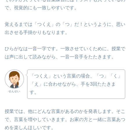
で、視覚的にも一致しやすいです。
覚えるまでは「つくえ」の「つ」だ！というように、思い
出させる手掛かりもなります。
ひらがなは一音一字です。一致させていくために、授業で
は声に出して読みながら、一音一音手をたたきます。
「つくえ」という言葉の場合、「つ」「く」
「え」に合わせながら、手を3回たたきま
せんせい
す。
授業では、他にどんな言葉があるのかを発表します。そこ
で、言葉を増やしていきます。お家の方と一緒に言葉あつ
めを楽しんほしいです。