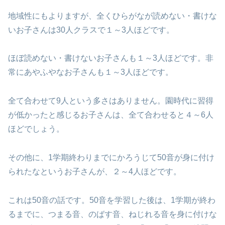
地域性にもよりますが、全くひらがなが読めない・書けな
いお子さんは30人クラスで１～3人ほどです。
ほぼ読めない・書けないお子さんも１～3人ほどです。非
常にあやふやなお子さんも１～3人ほどです。
全て合わせて9人という多さはありません。園時代に習得
が低かったと感じるお子さんは、全て合わせると４～6人
ほどでしょう。
その他に、1学期終わりまでにかろうじて50音が身に付け
られたなというお子さんが、２～4人ほどです。
これは50音の話です。50音を学習した後は、1学期が終わ
るまでに、つまる音、のばす音、ねじれる音を身に付けな