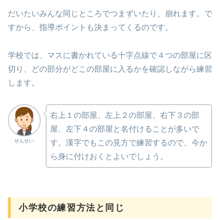
だいたいみんな同じところでつまずいたり、崩れます。で
すから、指導ポイントも決まってくるのです。
学校では、マスに書かれている十字点線で４つの部屋に区
切り、どの部分がどこの部屋に入るかを確認しながら練習
します。
右上１の部屋、左上２の部屋、右下３の部
屋、左下４の部屋と名付けることが多いで
せんせい
す。漢字でもこの見方で練習するので、今か
ら身に付けおくとよいでしょう。
小学校の練習方法と同じ