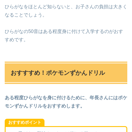
ひらがなをほとんど知らないと、お子さんの負担は大きく
なることでしょう。
ひらがなの50音はある程度身に付けて入学するのがおす
すめです。
おすすすめ！ポケモンずかんドリル
ある程度ひらがなを身に付けるために、年長さんにはポケ
モンずかんドリルをおすすめします。
おすすめポイント