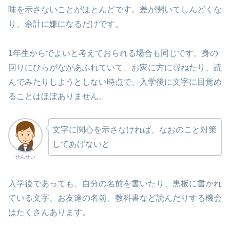
味を示さないことがほとんどです。差が開いてしんどくな
り、余計に嫌になるだけです。
1年生からでよいと考えておられる場合も同じです。身の
回りにひらがながあふれていて、お家に方に尋ねたり、読
んでみたりしようとしない時点で、入学後に文字に目覚め
ることはほぼありません。
文字に関心を示さなければ、なおのこと対策
してあげないと
せんせい
入学後であっても、自分の名前を書いたり、黒板に書かれ
ている文字、お友達の名前、教科書など読んだりする機会
はたくさんあります。