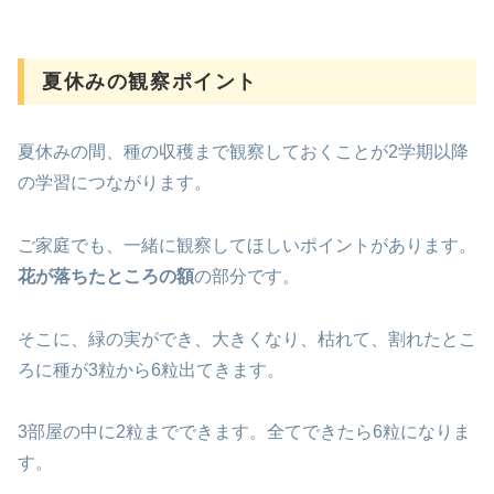
夏休みの観察ポイント
夏休みの間、種の収穫まで観察しておくことが2学期以降
の学習につながります。
ご家庭でも、一緒に観察してほしいポイントがあります。
花が落ちたところの額
の部分です。
そこに、緑の実ができ、大きくなり、枯れて、割れたとこ
ろに種が3粒から6粒出てきます。
3部屋の中に2粒までできます。全てできたら6粒になりま
す。