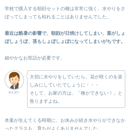
学校で購入する朝顔セットの種は非常に強く、水やりをさ
ぼってしまっても枯れることはありませんでした。
最近は酷暑の影響で、朝顔が日焼けしてしまい、葉がしょ
ぼしょうぼ、茎もしょぼしょぼになってしまいがちです。
細やかなお世話が必要です。
大切に水やりをしていたら、花が咲くのを楽
しみにしていたでしょうに・・・
せんせい
そして、お家の方は、「種ができない！」と
焦りますよね。
本葉が生えてくる時期に、お休みが続き水やりができなか
ったクラスも、育ちがよくありませんでした。