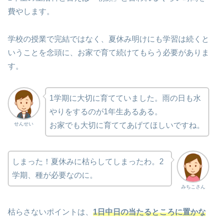
費やします。
学校の授業で完結ではなく、夏休み明けにも学習は続くと
いうことを念頭に、お家で育て続けてもらう必要がありま
す。
1学期に大切に育てていました。雨の日も水
やりをするのが1年生あるある。
せんせい
お家でも大切に育ててあげてほしいですね。
しまった！夏休みに枯らしてしまったわ。2
学期、種が必要なのに。
みちこさん
枯らさないポイントは、
1日中日の当たるところに置かな