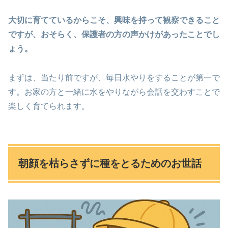
大切に育てているからこそ、興味を持って観察できること
ですが、おそらく、保護者の方の声かけがあったことでし
ょう。
まずは、当たり前ですが、毎日水やりをすることが第一で
す。お家の方と一緒に水をやりながら会話を交わすことで
楽しく育てられます。
朝顔を枯らさずに種をとるためのお世話