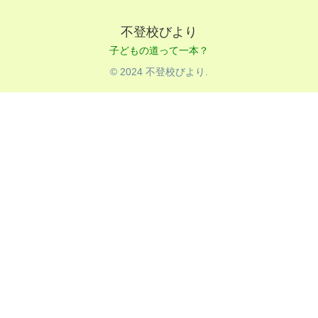
不登校びより
© 2024 不登校びより.