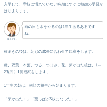
入学して、学校に慣れていない時期にすぐに朝顔の学習が
はじまります。
雨の日も水をやるのは1年生あるあるです
ね。
せんせい
種まきの後は、朝顔の成長に合わせて観察をします。
種、双葉、本葉、つる、つぼみ、花。芽が出た後は、1～
2週間に1度観察をします。
1年生の朝は、朝顔の報告から始まります。
「芽が出た！」「葉っぱが5枚になった！」