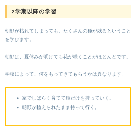
2学期以降の学習
朝顔が枯れてしまっても、たくさんの種が残るということ
を学びます。
朝顔は、夏休みが明けても花が咲くことがほとんどです。
学校によって、何をもってきてもらうかは異なります。
家でしばらく育てて種だけを持っていく。
朝顔が植えられたまま持って行く。