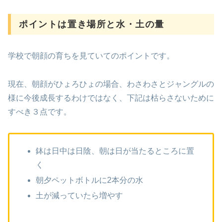
ポイントは置き場所と水・土の量
学校で朝顔の育ちを見ていてのポイントです。
現在、朝顔がひょろひょの場合、わさわさとジャングルの
様に今後成長するわけではなく、下記は枯らさないために
すべき３点です。
鉢は日中は日陰、朝は日が当たるところに置
く
朝夕ペットボトルに2本分の水
土が減っていたら増やす