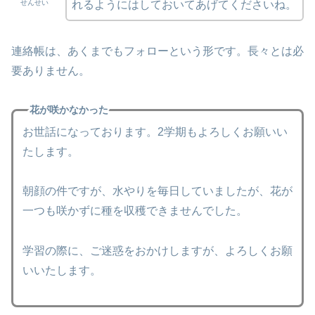
せんせい
れるようにはしておいてあげてくださいね。
連絡帳は、あくまでもフォローという形です。長々とは必
要ありません。
花が咲かなかった
お世話になっております。2学期もよろしくお願いい
たします。
朝顔の件ですが、水やりを毎日していましたが、花が
一つも咲かずに種を収穫できませんでした。
学習の際に、ご迷惑をおかけしますが、よろしくお願
いいたします。