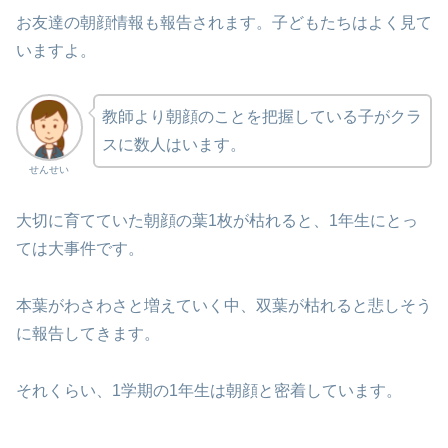
お友達の朝顔情報も報告されます。子どもたちはよく見て
いますよ。
教師より朝顔のことを把握している子がクラ
スに数人はいます。
せんせい
大切に育てていた朝顔の葉1枚が枯れると、1年生にとっ
ては大事件です。
本葉がわさわさと増えていく中、双葉が枯れると悲しそう
に報告してきます。
それくらい、1学期の1年生は朝顔と密着しています。