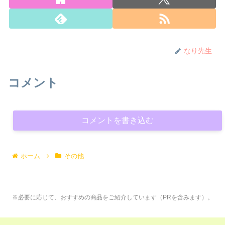
なり先生
コメント
コメントを書き込む
ホーム
その他
※必要に応じて、おすすめの商品をご紹介しています（PRを含みます）。