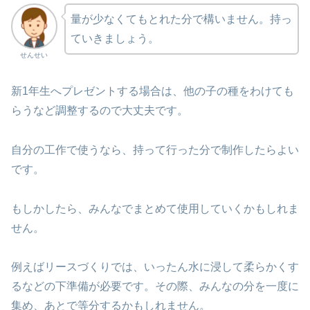
量が少なくてもとれた分で構いません。持っ
ていきましょう。
せんせい
新1年生へプレゼントする場合は、他の子の種をわけても
らうなど調整するので大丈夫です。
自分の工作で使うなら、持って行った分で制作したらよい
です。
もしかしたら、みんなでまとめて使用していくかもしれま
せん。
例えばリースづくりでは、いったん水に浸して柔らかくす
るなどの下準備が必要です。その際、みんなの分を一度に
集め、あとで等分するかもしれません。