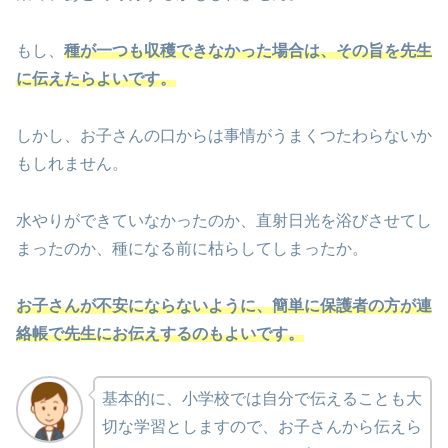
もし、
種が一つも収穫できなかった場合は、その旨を先生
に伝えたらよいです。
しかし、お子さんの口からは事情がうまくつたわらないか
もしれません。
水やりができていなかったのか、直射日光を浴びさせてし
まったのか、種になる前に枯らしてしまったか。
お子さんが不安にならないように、簡単に保護者の方が連
絡帳で先生にお伝えするのもよいです。
基本的に、小学校では自分で伝えることも大
切な学習としますので、お子さんから伝えら