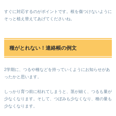
すぐに対応するのがポイントです。根を傷つけないように
そっと植え替えてあげてくださいね。
種がとれない！連絡帳の例文
2学期に、つるや種などを持っていくようにお知らせがあ
ったかと思います。
しっかり育つ前に枯れてしまうと、茎が細く、つるも量が
少なくなります。そして、つぼみも少なくなり、種の量も
少なくなります。