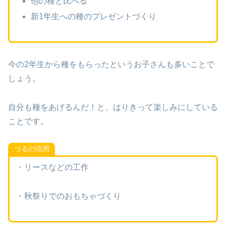
他の種と比べる
新1年生への種のプレゼントづくり
今の2年生から種をもらったというお子さんも多いことで
しょう。
自分も種をあげるんだ！と、はりきって楽しみにしている
ことです。
つるの活用
・リースなどの工作
・秋祭りでのおもちゃづくり