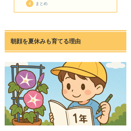
まとめ
朝顔を夏休みも育てる理由