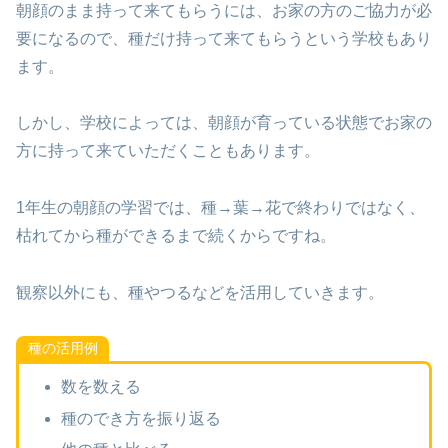
朝顔のまま持って来てもらうには、お家の方のご協力が必
要になるので、種だけ持って来てもらうという学校もあり
ます。
しかし、学校によっては、朝顔が育っている状態でお家の
方に持って来ていただくこともあります。
1年生の朝顔の学習では、種→葉→花で終わりではなく、
枯れてから種ができるまで続くからですね。
観察以外にも、種やつるなどを活用していきます。
種の活用例
数を数える
種のでき方を振り返る