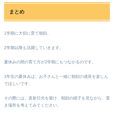
まとめ
1学期に大切に育て朝顔。
2学期以降も活躍していきます。
夏休みの間の育て方が2学期にもつながるのです。
1年生の夏休みは、お子さんと一緒に朝顔の成長を楽しん
でほしいです。
その際には、直射日光を避け、朝顔の様子を見ながら、置
き場所を考えてみてください。