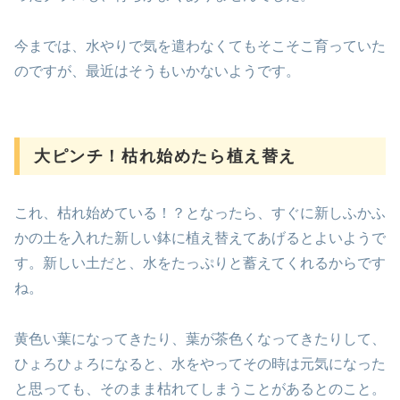
今までは、水やりで気を遣わなくてもそこそこ育っていた
のですが、最近はそうもいかないようです。
大ピンチ！枯れ始めたら植え替え
これ、枯れ始めている！？となったら、すぐに新しふかふ
かの土を入れた新しい鉢に植え替えてあげるとよいようで
す。新しい土だと、水をたっぷりと蓄えてくれるからです
ね。
黄色い葉になってきたり、葉が茶色くなってきたりして、
ひょろひょろになると、水をやってその時は元気になった
と思っても、そのまま枯れてしまうことがあるとのこと。