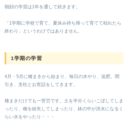
朝顔の学習は1年を通して続きます。
「1学期に学校で育て、夏休み持ち帰って育てて枯れたら
終わり」というわけではありません。
1学期の学習
4月・5月に種まきから始まり、毎日の水やり、追肥、間
引き、支柱とお世話をしてきます。
種まきだけでも一苦労です。土を半分くらいこぼしてしま
ったり、種を紛失してしまったり、鉢の中が洪水になるく
らい水をやったり・・・