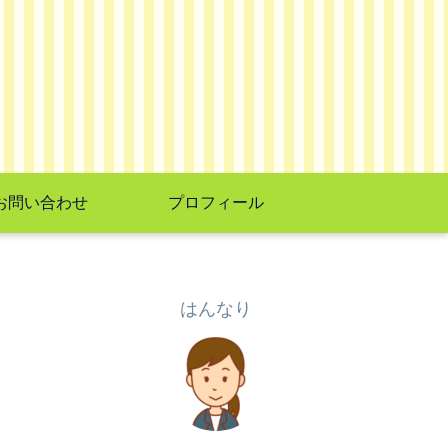
お問い合わせ
プロフィール
はんなり